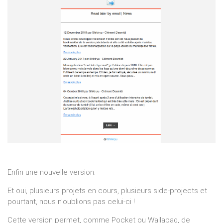
Enfin une nouvelle version.
Et oui, plusieurs projets en cours, plusieurs side-projects et
pourtant, nous n'oublions pas celui-ci !
Cette version permet, comme Pocket ou Wallabag, de