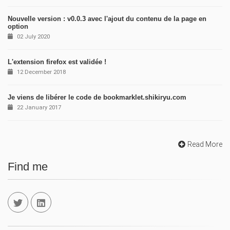
Nouvelle version : v0.0.3 avec l'ajout du contenu de la page en
option
02 July 2020
L'extension firefox est validée !
12 December 2018
Je viens de libérer le code de bookmarklet.shikiryu.com
22 January 2017
Read More
Find me