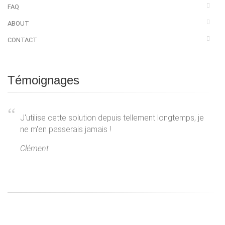
FAQ
ABOUT
CONTACT
Témoignages
J'utilise cette solution depuis tellement longtemps, je
ne m'en passerais jamais !
Clément