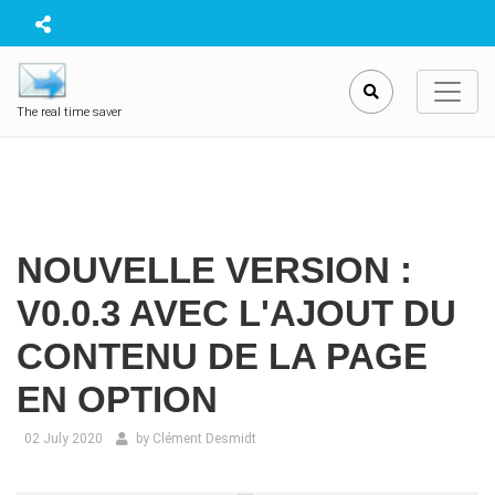
The real time saver
NOUVELLE VERSION :
V0.0.3 AVEC L'AJOUT DU
CONTENU DE LA PAGE
EN OPTION
02
July 2020
by
Clément Desmidt